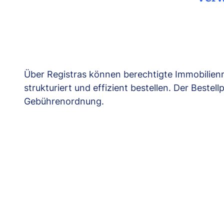
Über Registras können berechtigte Immobilie
strukturiert und effizient bestellen. Der Beste
Gebührenordnung.