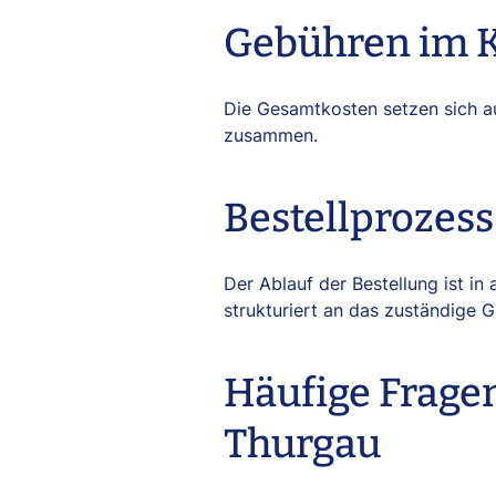
Gebühren im 
Die Gesamtkosten setzen sich a
zusammen.
Bestellprozess
Der Ablauf der Bestellung ist in
strukturiert an das zuständige G
Häufige Frag
Thurgau