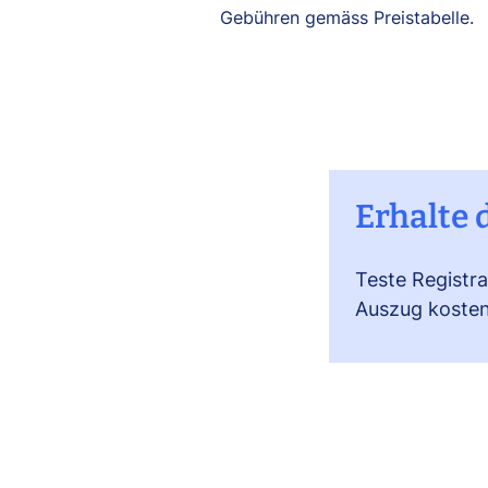
Gebühren gemäss Preistabelle.
Erhalte 
Teste Registr
Auszug kosten